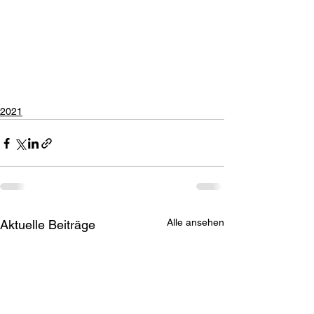
2021
Alle ansehen
Aktuelle Beiträge