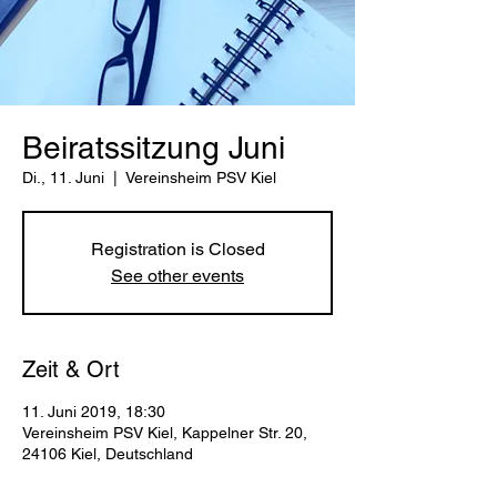
Beiratssitzung Juni
Di., 11. Juni
  |  
Vereinsheim PSV Kiel
Registration is Closed
See other events
Zeit & Ort
11. Juni 2019, 18:30
Vereinsheim PSV Kiel, Kappelner Str. 20,
24106 Kiel, Deutschland