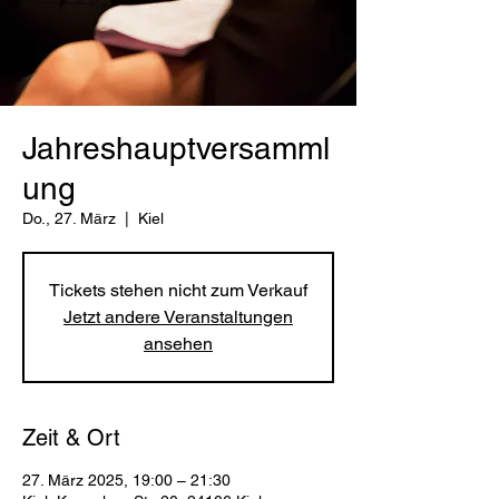
Jahreshauptversamml
ung
Do., 27. März
  |  
Kiel
Tickets stehen nicht zum Verkauf
Jetzt andere Veranstaltungen
ansehen
Zeit & Ort
27. März 2025, 19:00 – 21:30