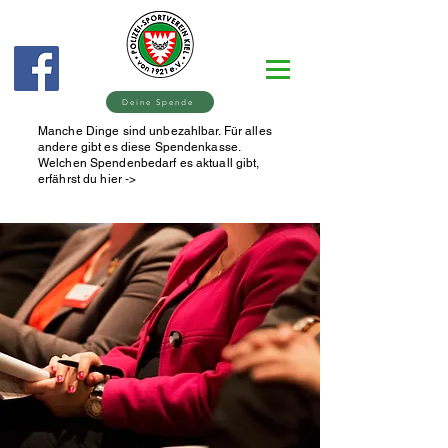
Deine Spende
Manche Dinge sind unbezahlbar. Für alles
andere gibt es diese Spendenkasse.
Welchen Spendenbedarf es aktuall gibt,
erfährst du hier ->