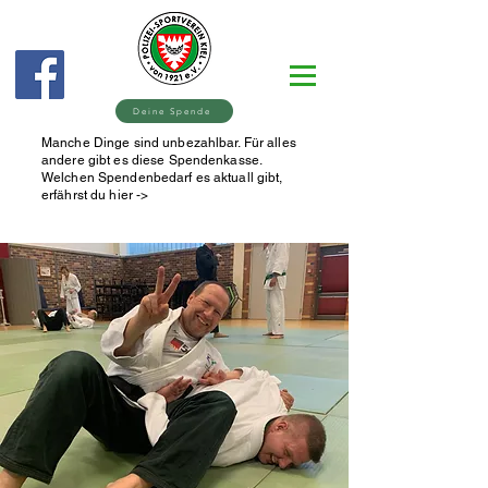
Deine Spende
Manche Dinge sind unbezahlbar. Für alles
andere gibt es diese Spendenkasse.
Welchen Spendenbedarf es aktuall gibt,
erfährst du hier ->