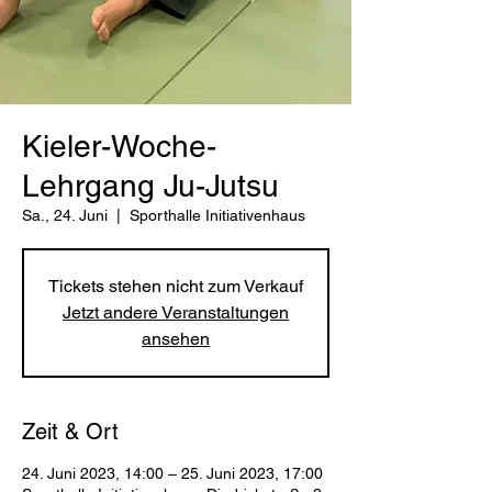
Kieler-Woche-
Lehrgang Ju-Jutsu
Sa., 24. Juni
  |  
Sporthalle Initiativenhaus
Tickets stehen nicht zum Verkauf
Jetzt andere Veranstaltungen
ansehen
Zeit & Ort
24. Juni 2023, 14:00 – 25. Juni 2023, 17:00