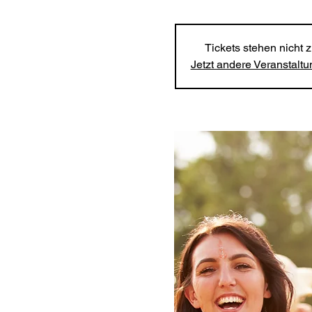
Tickets stehen nicht 
Jetzt andere Veranstalt