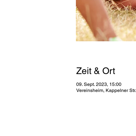
Zeit & Ort
09. Sept. 2023, 15:00
Vereinsheim, Kappelner Str
Polizei-Sportverein Kiel von 1
Kappelner Straße 20