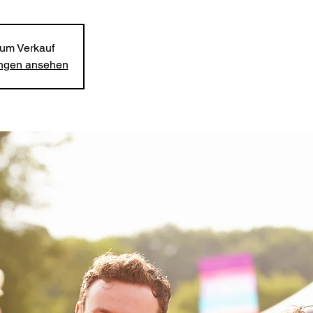
zum Verkauf
ungen ansehen