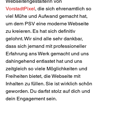
Webseitengestalterin von 
VorstadtPixel
, die sich ehrenamtlich so 
viel Mühe und Aufwand gemacht hat, 
um dem PSV eine moderne Webseite 
zu kreieren. Es hat sich definitiv 
gelohnt. Wir sind alle sehr dankbar, 
dass sich jemand mit professioneller 
Erfahrung ans Werk gemacht und uns 
dahingehend entlastet hat und uns 
zeitgleich so viele Möglichkeiten und 
Freiheiten bietet, die Webseite mit 
Inhalten zu füllen. Sie ist wirklich schön 
geworden. Du darfst stolz auf dich und 
dein Engagement sein. 