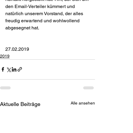
den Email-Verteiler kümmert und 
natürlich unserem Vorstand, der alles 
freudig erwartend und wohlwollend 
abgesegnet hat.
27.02.2019
2019
Alle ansehen
Aktuelle Beiträge